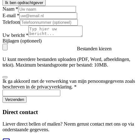
Ik ben opdrachtgever
Naam *
E-mail *
Telefoon
Uw bericht *
Bijlagen (optioneel)
Bestanden kiezen
U kunt meerdere bestanden uploaden (PDF, Word, afbeeldingen,
tekst). Maximum bestandsgrootte per bestand: 10MB.
Ik ga akkoord met de verwerking van mijn persoonsgegevens zoals
beschreven in de privacyverklaring. *
Verzenden
Direct contact
Liever direct bellen of mailen? Neem gerust contact met ons op via
onderstaande gegevens.